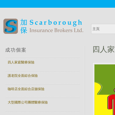
主頁
四人家
成功個案
四人家庭醫療保險
護老院全面綜合保險
咖啡店全面綜合店舖保險
大型國際公司團體醫療保險